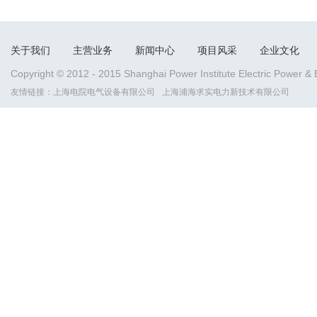
关于我们
主营业务
新闻中心
项目风采
企业文化
Copyright © 2012 - 2015 Shanghai Power Institute Electric Power &
友情链接：
上海电院电气设备有限公司
上海浦海求实电力新技术有限公司