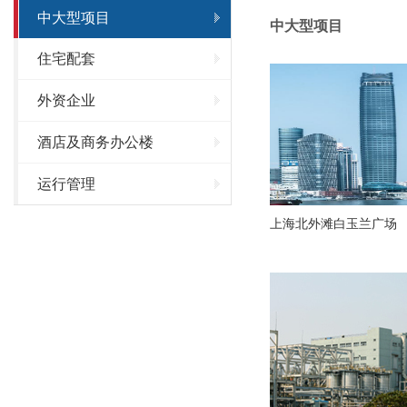
中大型项目
中大型项目
住宅配套
外资企业
酒店及商务办公楼
运行管理
上海北外滩白玉兰广场