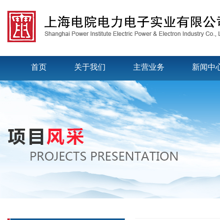
首页
关于我们
主营业务
新闻中