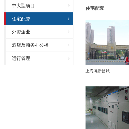
中大型项目
住宅配套
住宅配套
外资企业
酒店及商务办公楼
运行管理
上海滩新昌城