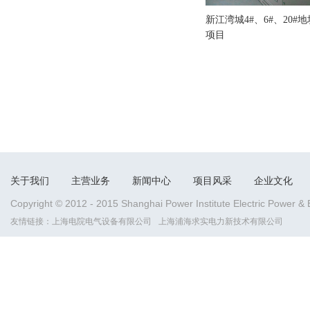
新江湾城4#、6#、20#
项目
关于我们
主营业务
新闻中心
项目风采
企业文化
Copyright © 2012 - 2015 Shanghai Power Institute Electric Power &
友情链接：
上海电院电气设备有限公司
上海浦海求实电力新技术有限公司