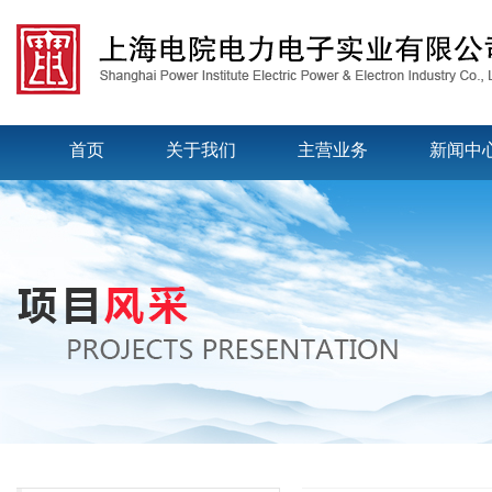
首页
关于我们
主营业务
新闻中