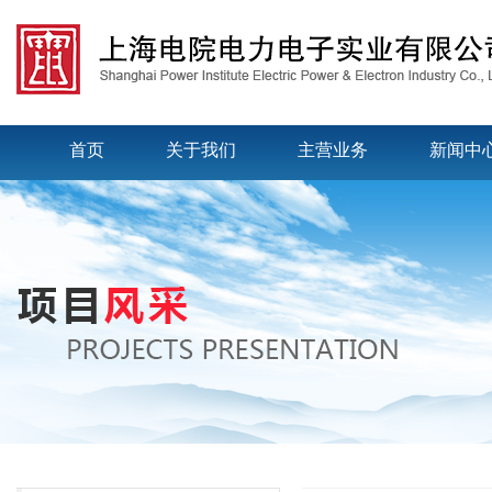
首页
关于我们
主营业务
新闻中