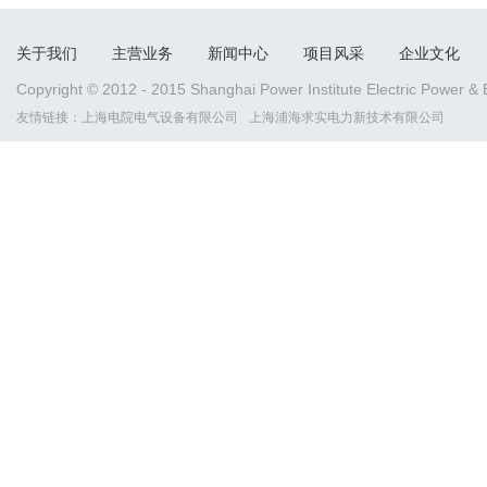
关于我们
主营业务
新闻中心
项目风采
企业文化
Copyright © 2012 - 2015 Shanghai Power Institute Electric Power &
友情链接：
上海电院电气设备有限公司
上海浦海求实电力新技术有限公司