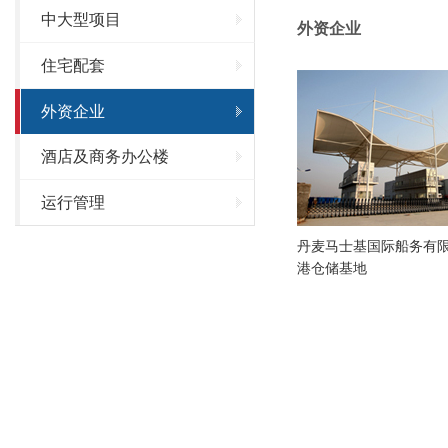
中大型项目
外资企业
住宅配套
外资企业
酒店及商务办公楼
运行管理
丹麦马士基国际船务有
港仓储基地